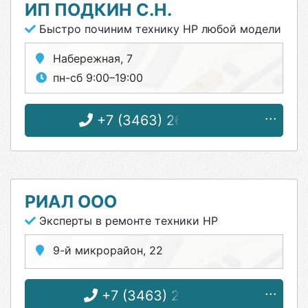
ИП ПОДКИН С.Н.
Быстро починим технику HP любой модели
Набережная, 7
пн-сб 9:00–19:00
+7 (3463) 26-66-06
РИАЛ ООО
Эксперты в ремонте техники HP
9-й микрорайон, 22
+7 (3463) 22-11-11