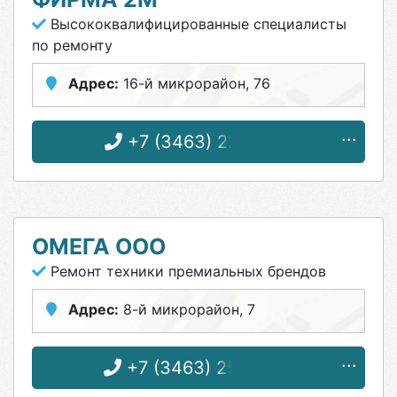
Высококвалифицированные специалисты
по ремонту
Адрес:
16-й микрорайон, 76
+7 (3463) 22-12-26
ОМЕГА ООО
Ремонт техники премиальных брендов
Адрес:
8-й микрорайон, 7
+7 (3463) 25-16-53