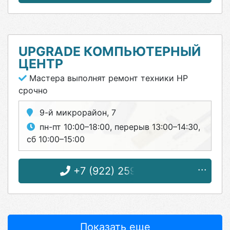
UPGRADE КОМПЬЮТЕРНЫЙ
ЦЕНТР
Мастера выполнят ремонт техники HP
срочно
9-й микрорайон, 7
пн-пт 10:00–18:00, перерыв 13:00–14:30,
сб 10:00–15:00
+7 (922) 259-86-82
Показать еще