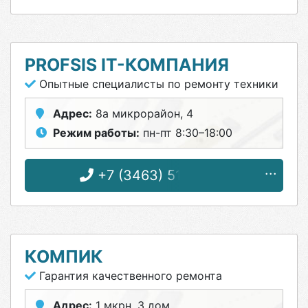
PROFSIS IT-КОМПАНИЯ
Опытные специалисты по ремонту техники
Адрес:
8а микрорайон, 4
Режим работы:
пн-пт 8:30–18:00
+7 (3463) 51-06-80
КОМПИК
Гарантия качественного ремонта
Адрес:
1 мкрн, 3 дом