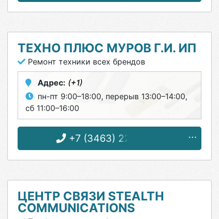
ТЕХНО ПЛЮС МУРОВ Г.И. ИП
Ремонт техники всех брендов
Адрес:
(+1)
пн-пт 9:00–18:00, перерыв 13:00–14:00,
сб 11:00–16:00
+7 (3463) 22-28-44
ЦЕНТР СВЯЗИ STEALTH
COMMUNICATIONS