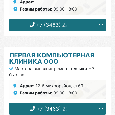
Адрес:
Режим работы:
09:00–18:00
+7 (3463) 22-47-03
ПЕРВАЯ КОМПЬЮТЕРНАЯ
КЛИНИКА ООО
Мастера выполнят ремонт техники HP
быстро
Адрес:
12-й микрорайон, ст63
Режим работы:
09:00–18:00
+7 (3463) 20-09-19