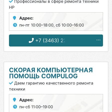
Профессионалы в сфере ремонта техники
HP
Адрес:
пн-пт 10:00–18:00, сб 10:00–16:00
+7 (3463) 22-33-22
СКОРАЯ КОМПЬЮТЕРНАЯ
ПОМОЩЬ COMPULOG
Даем гарантию качественного ремонта
техники
Адрес:
пн-сб 11:00–19:00