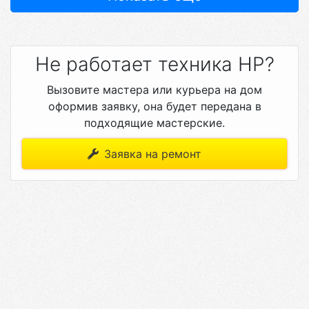
Не работает техника HP?
Вызовите мастера или курьера на дом
оформив заявку, она будет передана в
подходящие мастерские.
Заявка на ремонт