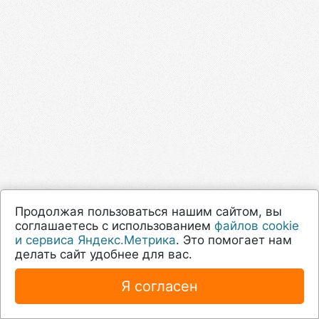
Продолжая пользоваться нашим сайтом, вы
соглашаетесь с использованием
файлов cookie
и сервиса Яндекс.Метрика
. Это помогает нам
делать сайт удобнее для вас.
Я согласен