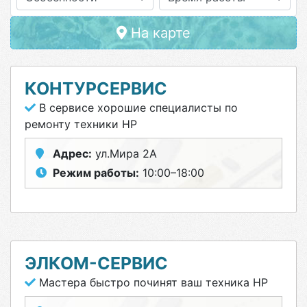
На карте
КОНТУРСЕРВИС
В сервисе хорошие специалисты по
ремонту техники HP
Адрес:
ул.Мира 2А
Режим работы:
10:00–18:00
ЭЛКОМ-СЕРВИС
Мастера быстро починят ваш техника HP