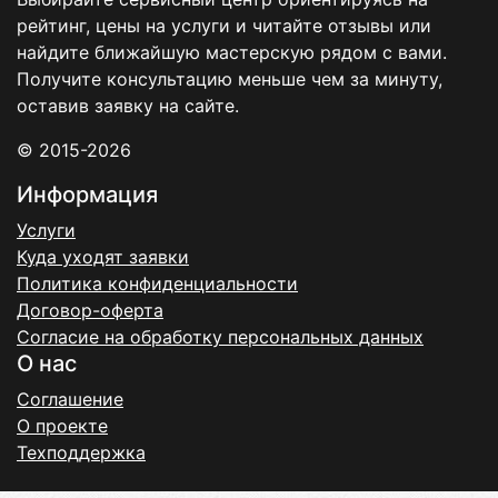
рейтинг, цены на услуги и читайте отзывы или
найдите ближайшую мастерскую рядом с вами.
Получите консультацию меньше чем за минуту,
оставив заявку на сайте.
© 2015-2026
Информация
Услуги
Куда уходят заявки
Политика конфиденциальности
Договор-оферта
Согласие на обработку персональных данных
О нас
Соглашение
О проекте
Техподдержка