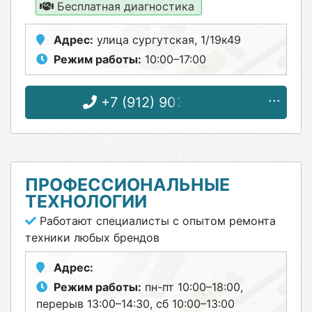
Бесплатная диагностика
Адрес:
улица сургутская, 1/19к49
Режим работы:
10:00–17:00
+7 (912) 903-24-15
ПРОФЕССИОНАЛЬНЫЕ
ТЕХНОЛОГИИ
Работают специалисты с опытом ремонта
техники любых брендов
Адрес:
Режим работы:
пн-пт 10:00–18:00,
перерыв 13:00–14:30, сб 10:00–13:00