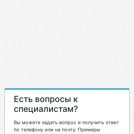
Есть вопросы к
специалистам?
Вы можете задать вопрос и получить ответ
по телефону или на почту. Примеры