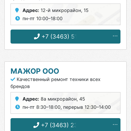
Адрес:
12-й микрорайон, 15
пн-пт 10:00–18:00
+7 (3463) 51-36-36
МАЖОР ООО
Качественный ремонт техники всех
брендов
Адрес:
8а микрорайон, 45
пн-пт 8:30–18:00, перерыв 12:30–14:00
+7 (3463) 23-39-43