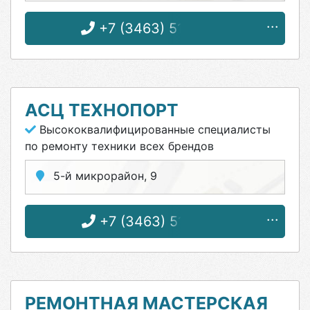
+7 (3463) 51-06-82
АСЦ ТЕХНОПОРТ
Высококвалифицированные специалисты
по ремонту техники всех брендов
5-й микрорайон, 9
+7 (3463) 51-00-12
РЕМОНТНАЯ МАСТЕРСКАЯ