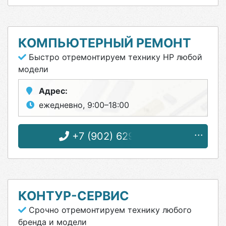
КОМПЬЮТЕРНЫЙ РЕМОНТ
Быстро отремонтируем технику HP любой
модели
Адрес:
ежедневно, 9:00–18:00
+7 (902) 629-57-45
КОНТУР-СЕРВИС
Срочно отремонтируем технику любого
бренда и модели