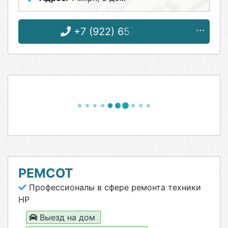
+7 (922) 657-77-79
РЕМСОТ
Профессионалы в сфере ремонта техники
HP
Выезд на дом