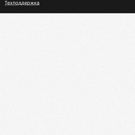
Техподдержка