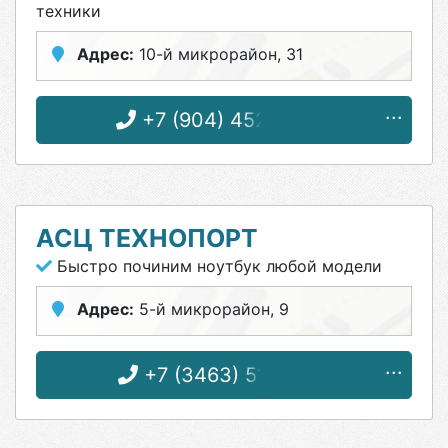
техники
Адрес:
10-й микрорайон, 31
+7 (904) 452-42-28
АСЦ ТЕХНОПОРТ
Быстро починим ноутбук любой модели
Адрес:
5-й микрорайон, 9
+7 (3463) 51-00-12