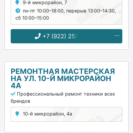
9-й микрорайон, 7
пн-пт 10:00–18:00, перерыв 13:00–14:30,
сб 10:00–15:00
+7 (922) 259-86-82
РЕМОНТНАЯ МАСТЕРСКАЯ
НА УЛ. 10-Й МИКРОРАЙОН
4А
Профессиональный ремонт техники всех
брендов
10-й микрорайон, 4а