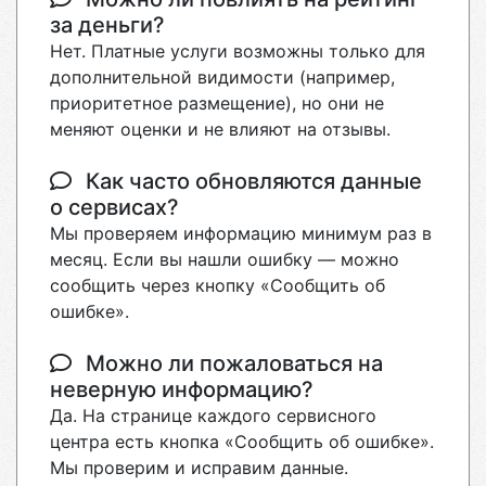
за деньги?
Нет. Платные услуги возможны только для
дополнительной видимости (например,
приоритетное размещение), но они не
меняют оценки и не влияют на отзывы.
Как часто обновляются данные
о сервисах?
Мы проверяем информацию минимум раз в
месяц. Если вы нашли ошибку — можно
сообщить через кнопку «Сообщить об
ошибке».
Можно ли пожаловаться на
неверную информацию?
Да. На странице каждого сервисного
центра есть кнопка «Сообщить об ошибке».
Мы проверим и исправим данные.