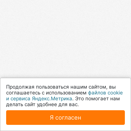
Продолжая пользоваться нашим сайтом, вы
соглашаетесь с использованием
файлов cookie
и сервиса Яндекс.Метрика
. Это помогает нам
делать сайт удобнее для вас.
Я согласен