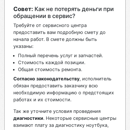
Совет:
Как не потерять деньги при
обращении в сервис?
Требуйте от сервисного центра
предоставить вам подробную смету до
начала работ. В смете должны быть
указаны:
Полный перечень услуг и запчастей.
Стоимость каждой позиции.
Общая стоимость ремонта.
Согласно законодательству
, исполнитель
обязан предоставить заказчику всю
необходимую информацию о предстоящих
работах и их стоимости.
Так же уточните условия проведения
диагностики
. Некоторые сервисные центры
взимают плату за диагностику ноутбука,