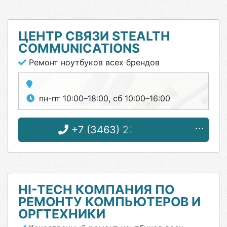
ЦЕНТР СВЯЗИ STEALTH
COMMUNICATIONS
Ремонт ноутбуков всех брендов
пн-пт 10:00–18:00, сб 10:00–16:00
+7 (3463) 22-33-22
HI-TECH КОМПАНИЯ ПО
РЕМОНТУ КОМПЬЮТЕРОВ И
ОРГТЕХНИКИ