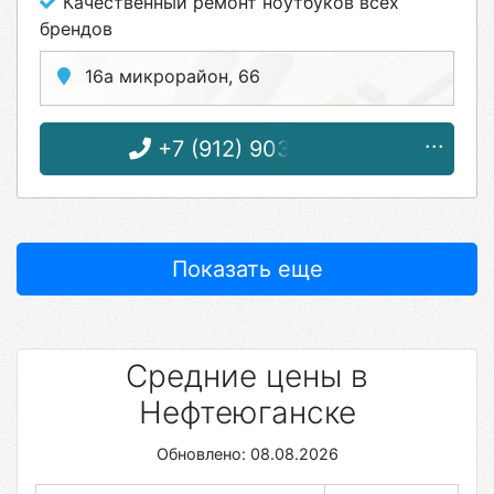
Качественный ремонт ноутбуков всех
брендов
16а микрорайон, 66
+7 (912) 903-53-56
Показать еще
Средние цены в
Нефтеюганске
Обновлено: 08.08.2026