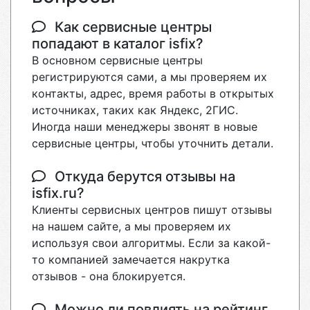
Как сервисные центры
попадают в каталог isfix?
В основном сервисные центры
регистрируются сами, а мы проверяем их
контакты, адрес, время работы в открытых
источниках, таких как Яндекс, 2ГИС.
Иногда наши менеджеры звонят в новые
сервисные центры, чтобы уточнить детали.
Откуда берутся отзывы на
isfix.ru?
Клиенты сервисных центров пишут отзывы
на нашем сайте, а мы проверяем их
используя свои алгоритмы. Если за какой-
то компанией замечается накрутка
отзывов - она блокируется.
Можно ли повлиять на рейтинг