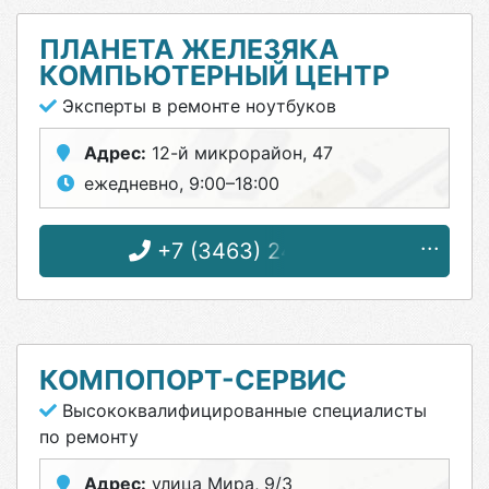
ПЛАНЕТА ЖЕЛЕЗЯКА
КОМПЬЮТЕРНЫЙ ЦЕНТР
Эксперты в ремонте ноутбуков
Адрес:
12-й микрорайон, 47
ежедневно, 9:00–18:00
+7 (3463) 24-14-19
КОМПОПОРТ-СЕРВИС
Высококвалифицированные специалисты
по ремонту
Адрес:
улица Мира, 9/3