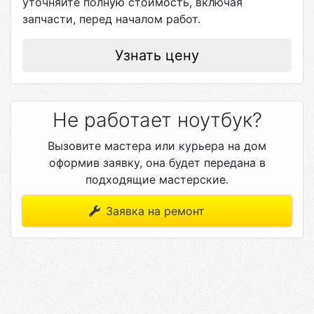
уточняйте полную стоимость, включая
запчасти, перед началом работ.
Узнать цену
Не работает ноутбук?
Вызовите мастера или курьера на дом
оформив заявку, она будет передана в
подходящие мастерские.
Заявка на ремонт