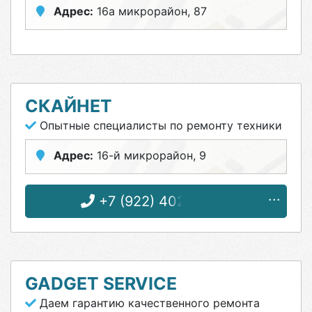
Адрес:
16а микрорайон, 87
СКАЙНЕТ
Опытные специалисты по ремонту техники
Адрес:
16-й микрорайон, 9
+7 (922) 402-40-26
GADGET SERVICE
Даем гарантию качественного ремонта