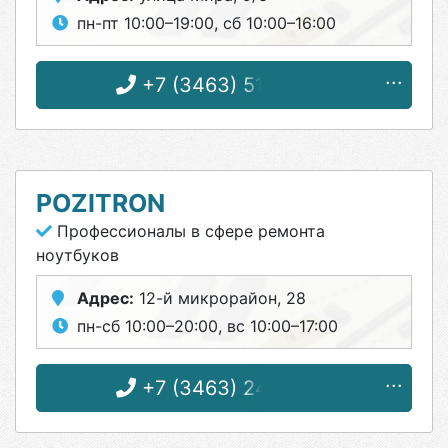
пн-пт 10:00–19:00, сб 10:00–16:00
+7 (3463) 51-06-50
POZITRON
Профессионалы в сфере ремонта
ноутбуков
Адрес:
12-й микрорайон, 28
пн-сб 10:00–20:00, вс 10:00–17:00
+7 (3463) 24-21-34