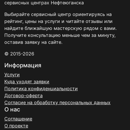
сервисных центрах Нефтеюганска
Выбирайте сервисный центр ориентируясь на
рейтинг, цены на услуги и читайте отзывы или
найдите ближайшую мастерскую рядом с вами.
Получите консультацию меньше чем за минуту,
оставив заявку на сайте.
© 2015-2026
Информация
Услуги
Куда уходят заявки
Политика конфиденциальности
Договор-оферта
Согласие на обработку персональных данных
О нас
Соглашение
О проекте