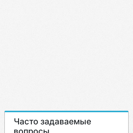
Часто задаваемые
вопросы