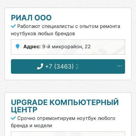
РИАЛ ООО
Работают специалисты с опытом ремонта
ноутбуков любых брендов
Адрес:
9-й микрорайон, 22
+7 (3463) 22-11-11
UPGRADE КОМПЬЮТЕРНЫЙ
ЦЕНТР
Срочно отремонтируем ноутбук любого
бренда и модели