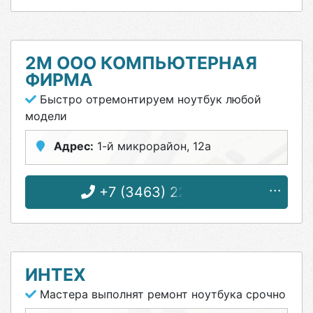
2М ООО КОМПЬЮТЕРНАЯ
ФИРМА
Быстро отремонтируем ноутбук любой
модели
Адрес:
1-й микрорайон, 12а
+7 (3463) 22-25-50
ИНТЕХ
Мастера выполнят ремонт ноутбука срочно