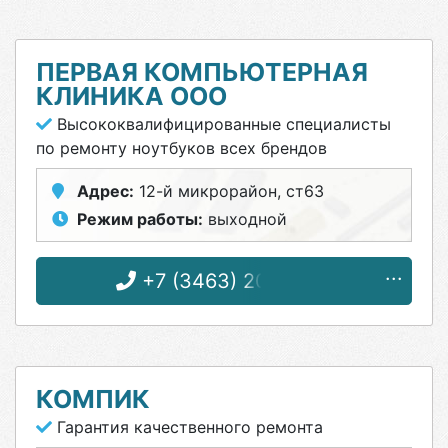
ПЕРВАЯ КОМПЬЮТЕРНАЯ
КЛИНИКА ООО
Высококвалифицированные специалисты
по ремонту ноутбуков всех брендов
Адрес:
12-й микрорайон, ст63
Режим работы:
выходной
+7 (3463) 20-09-19
КОМПИК
Гарантия качественного ремонта