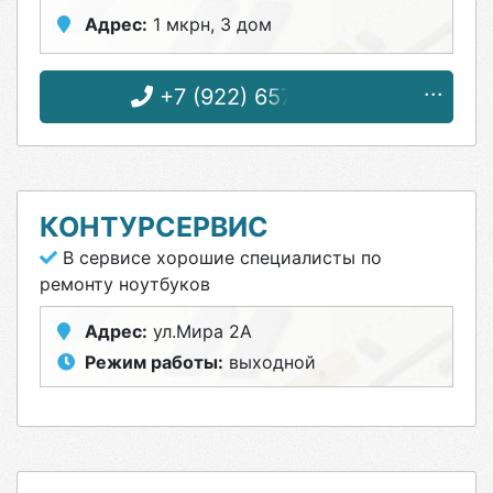
Адрес:
1 мкрн, 3 дом
+7 (922) 657-77-79
КОНТУРСЕРВИС
В сервисе хорошие специалисты по
ремонту ноутбуков
Адрес:
ул.Мира 2А
Режим работы:
выходной