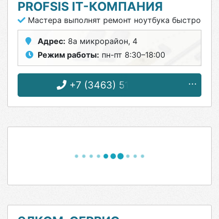
PROFSIS IT-КОМПАНИЯ
Мастера выполнят ремонт ноутбука быстро
Адрес:
8а микрорайон, 4
Режим работы:
пн-пт 8:30–18:00
+7 (3463) 51-06-80