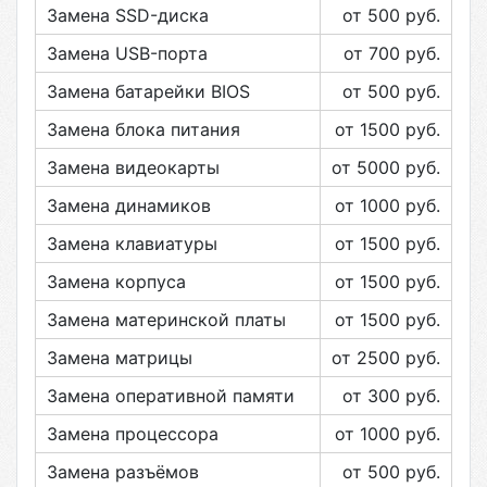
Замена SSD-диска
от 500
руб.
Замена USB-порта
от 700
руб.
Замена батарейки BIOS
от 500
руб.
Замена блока питания
от 1500
руб.
Замена видеокарты
от 5000
руб.
Замена динамиков
от 1000
руб.
Замена клавиатуры
от 1500
руб.
Замена корпуса
от 1500
руб.
Замена материнской платы
от 1500
руб.
Замена матрицы
от 2500
руб.
Замена оперативной памяти
от 300
руб.
Замена процессора
от 1000
руб.
Замена разъёмов
от 500
руб.