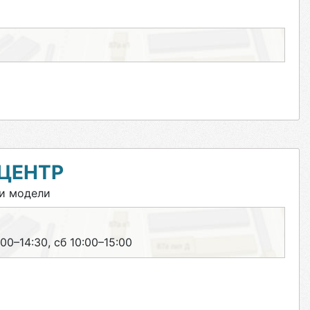
ЦЕНТР
и модели
00–14:30, сб 10:00–15:00