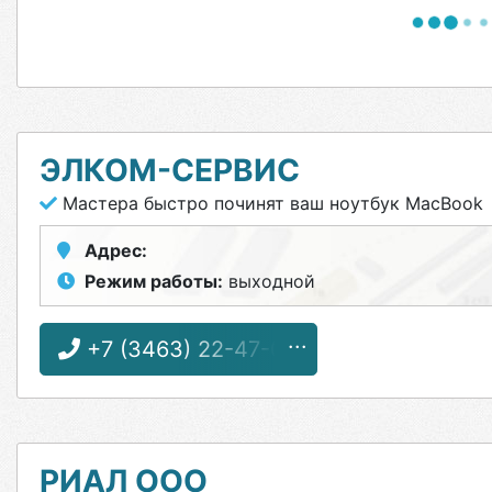
ЭЛКОМ-СЕРВИС
Мастера быстро починят ваш ноутбук MacBook
Адрес:
Режим работы:
выходной
+7 (3463) 22-47-03
РИАЛ ООО