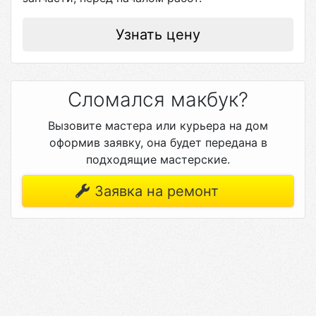
Узнать цену
Сломался макбук?
Вызовите мастера или курьера на дом
оформив заявку, она будет передана в
подходящие мастерские.
Заявка на ремонт