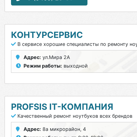
КОНТУРСЕРВИС
В сервисе хорошие специалисты по ремонту но
Адрес:
ул.Мира 2А
Режим работы:
выходной
PROFSIS IT-КОМПАНИЯ
Качественный ремонт ноутбуков всех брендов
Адрес:
8а микрорайон, 4