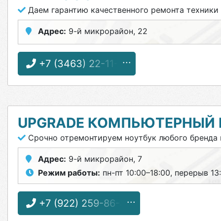
Даем гарантию качественного ремонта техники
Адрес:
9-й микрорайон, 22
+7 (3463) 22-11-11
UPGRADE КОМПЬЮТЕРНЫЙ 
Срочно отремонтируем ноутбук любого бренда 
Адрес:
9-й микрорайон, 7
Режим работы:
пн-пт 10:00–18:00, перерыв 13:
+7 (922) 259-86-82