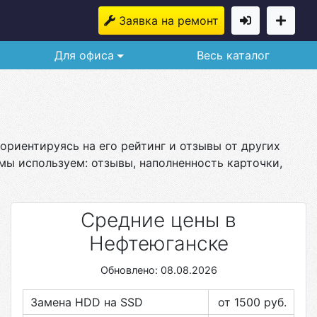
Заявка на ремонт
Для офиса
Весь каталог
ориентируясь на его рейтинг и отзывы от других
мы используем: отзывы, наполненность карточки,
Средние цены в
Нефтеюганске
Обновлено: 08.08.2026
Замена HDD на SSD
от 1500
руб.