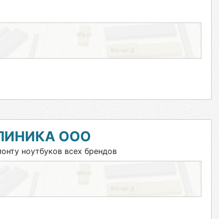
ЛИНИКА ООО
нту ноутбуков всех брендов